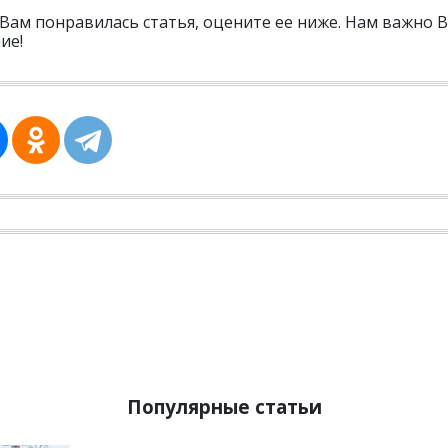
 Вам понравилась статья, оцените ее ниже. Нам важно 
ие!
Популярные статьи