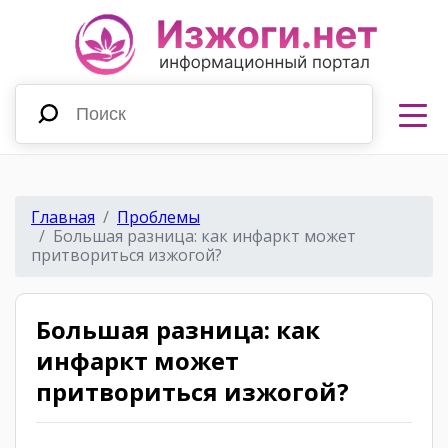
Главная
Проблемы
Большая разница: как инфаркт может
притвориться изжогой?
Большая разница: как
инфаркт может
притвориться изжогой?