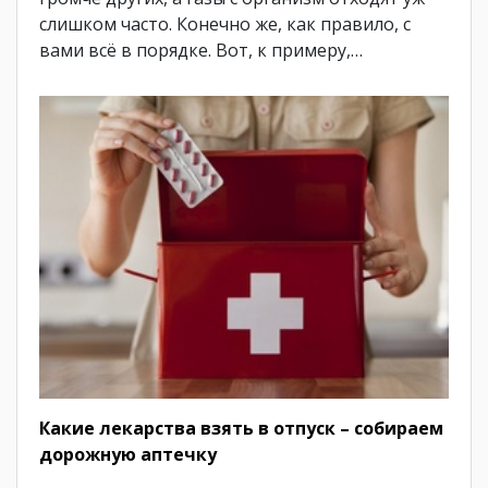
слишком часто. Конечно же, как правило, с
вами всё в порядке. Вот, к примеру,…
Какие лекарства взять в отпуск – собираем
дорожную аптечку