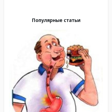
Популярные статьи