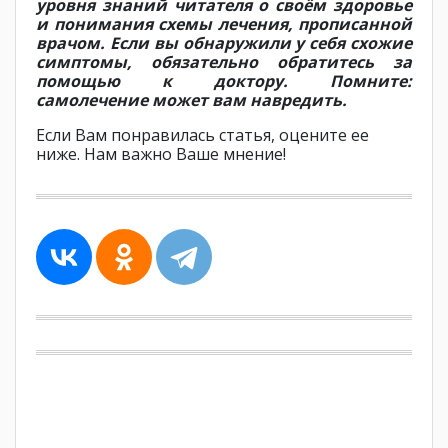
уровня знаний читателя о своём здоровье
и понимания схемы лечения, прописанной
врачом. Если вы обнаружили у себя схожие
симптомы, обязательно обратитесь за
помощью к доктору. Помните:
самолечение может вам навредить.
Если Вам понравилась статья, оцените ее
ниже. Нам важно Ваше мнение!