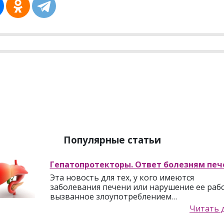
Популярные статьи
Гепатопротекторы. Ответ болезням печ
Эта новость для тех, у кого имеются
заболевания печени или нарушение ее раб
вызванное злоупотреблением…
Читать 