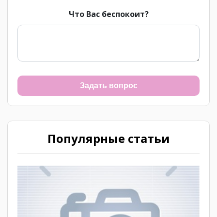
Что Вас беспокоит?
Задать вопрос
Популярные статьи