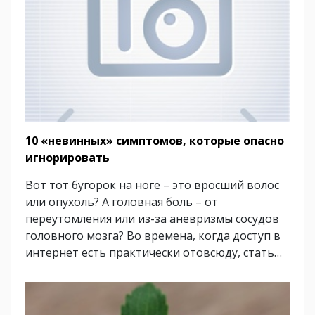
10 «невинных» симптомов, которые опасно
игнорировать
Вот тот бугорок на ноге – это вросший волос
или опухоль? А головная боль – от
переутомления или из-за аневризмы сосудов
головного мозга? Во времена, когда доступ в
интернет есть практически отовсюду, стать…