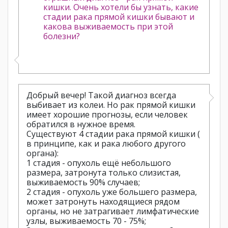
кишки. Очень хотели бы узнать, какие
стадии рака прямой кишки бывают и
какова выживаемость при этой
болезни?
Добрый вечер! Такой диагноз всегда
выбивает из колеи. Но рак прямой кишки
имеет хорошие прогнозы, если человек
обратился в нужное время.
Существуют 4 стадии рака прямой кишки (
в принципе, как и рака любого другого
органа):
1 стадия - опухоль ещё небольшого
размера, затронута только слизистая,
выживаемость 90% случаев;
2 стадия - опухоль уже большего размера,
может затронуть находящиеся рядом
органы, но не затрагивает лимфатические
узлы, выживаемость 70 - 75%;