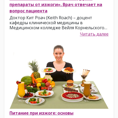
препараты от изжоги». Врач отвечает на
вопрос пациента
Доктор Кит Роач (Keith Roach) – доцент
кафедры клинической медицины в
Медицинском колледже Вейля Корнельского…
Читать далее
Питание при изжоге: основы