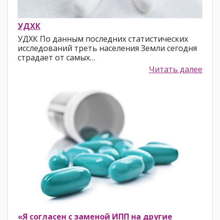
УДХК
УДХК По данным последних статистических
исследований треть населения Земли сегодня
страдает от самых…
Читать далее
«Я согласен с заменой ИПП на другие