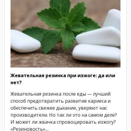
Жевательная резинка при изжоге: да или
нет?
Жевательная резинка после еды — лучший
способ предотвратить развитие кариеса и
обеспечить свежее дыхание, уверяют нас
производители. Но так ли это на самом деле?
И может ли жвачка спровоцировать изжогу?
«Резиновость»…