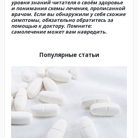
уровня знаний читателя о своём здоровье
и понимания схемы лечения, прописанной
врачом. Если вы обнаружили у себя схожие
симптомы, обязательно обратитесь за
помощью к доктору. Помните:
самолечение может вам навредить.
Популярные статьи