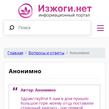
Главная
Вопросы и ответы
Анонимно
Анонимно
Автор: Анонимно
Здравствуйте! К нам в дом пришло
большое горе: моему отцу поставили
страшный диагноз - рак прямой