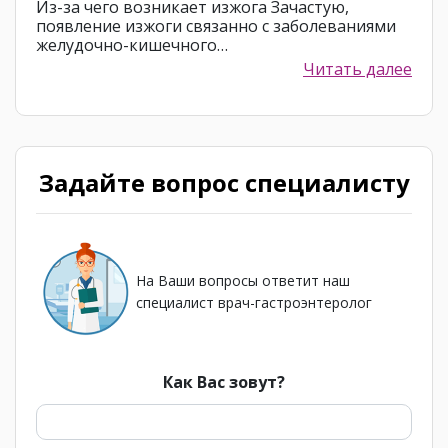
Из-за чего возникает изжога Зачастую,
появление изжоги связанно с заболеваниями
желудочно-кишечного…
Читать далее
Задайте вопрос специалисту
На Ваши вопросы ответит наш
специалист врач-гастроэнтеролог
Как Вас зовут?