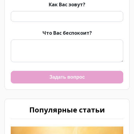
Как Вас зовут?
Что Вас беспокоит?
Задать вопрос
Популярные статьи