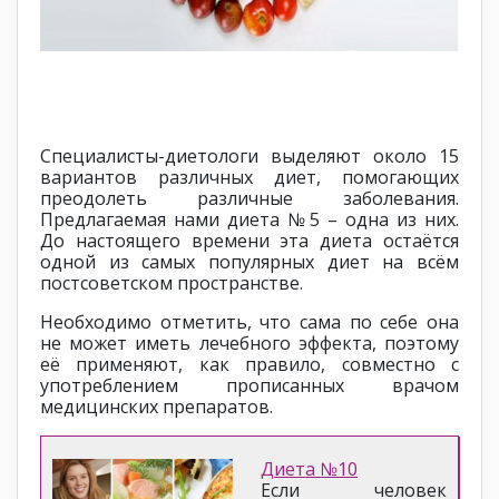
Специалисты-диетологи выделяют около 15
вариантов различных диет, помогающих
преодолеть различные заболевания.
Предлагаемая нами диета №5 – одна из них.
До настоящего времени эта диета остаётся
одной из самых популярных диет на всём
постсоветском пространстве.
Необходимо отметить, что сама по себе она
не может иметь лечебного эффекта, поэтому
её применяют, как правило, совместно с
употреблением прописанных врачом
медицинских препаратов.
Диета №10
Если человек