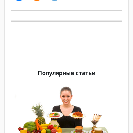
Популярные статьи