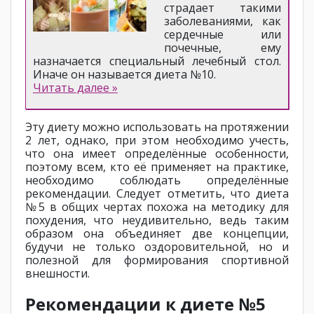
страдает такими
заболеваниями, как
сердечные или
почечные, ему
назначается специальный лечебный стол.
Иначе он называется диета №10.
Читать далее »
Эту диету можно использовать на протяжении
2 лет, однако, при этом необходимо учесть,
что она имеет определённые особенности,
поэтому всем, кто её применяет на практике,
необходимо соблюдать определённые
рекомендации. Следует отметить, что диета
№5 в общих чертах похожа на методику для
похудения, что неудивительно, ведь таким
образом она объединяет две концепции,
будучи не только оздоровительной, но и
полезной для формирования спортивной
внешности.
Рекомендации к диете №5