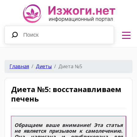
Главная
Диеты
Диета №5
Диета №5: восстанавливаем
печень
Обращаем ваше внимание! Эта статья
не является призывом к самолечению.
Она написана и опубликована для