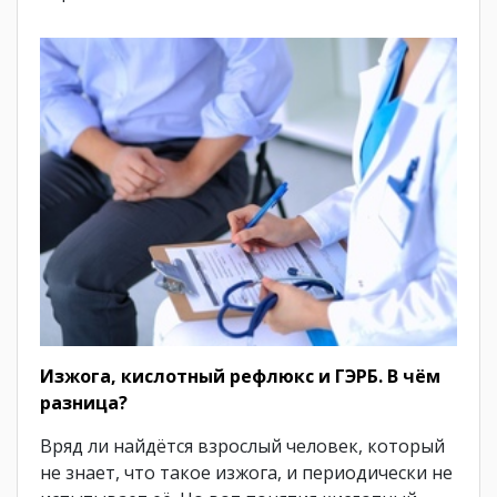
Изжога, кислотный рефлюкс и ГЭРБ. В чём
разница?
Вряд ли найдётся взрослый человек, который
не знает, что такое изжога, и периодически не