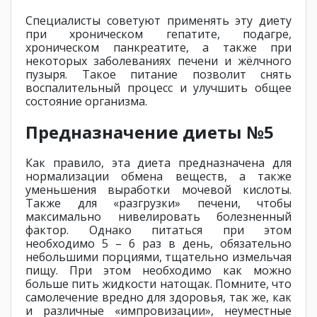
Специалисты советуют применять эту диету
при хроническом гепатите, подагре,
хроническом панкреатите, а также при
некоторых заболеваниях печени и жёлчного
пузыря. Такое питание позволит снять
воспалительный процесс и улучшить общее
состояние организма.
Предназначение диеты №5
Как правило, эта диета предназначена для
нормализации обмена веществ, а также
уменьшения выработки мочевой кислоты.
Также для «разгрузки» печени, чтобы
максимально нивелировать болезненный
фактор. Однако питаться при этом
необходимо 5 – 6 раз в день, обязательно
небольшими порциями, тщательно измельчая
пищу. При этом необходимо как можно
больше пить жидкости натощак. Помните, что
самолечение вредно для здоровья, так же, как
и различные «импровизации», неуместные