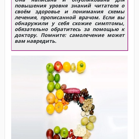
повышения уровня знаний читателя о
своём здоровье и понимания схемы
лечения, прописанной врачом. Если вы
обнаружили у себя схожие симптомы,
обязательно обратитесь за помощью к
доктору. Помните: самолечение может
вам навредить.