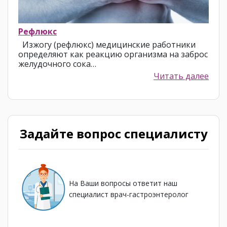
Рефлюкс
Изжогу (рефлюкс) медицинские работники
определяют как реакцию организма на заброс
желудочного сока…
Читать далее
Задайте вопрос специалисту
На Ваши вопросы ответит наш
специалист врач-гастроэнтеролог