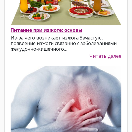
Питание при изжоге: основы
Из-за чего возникает изжога Зачастую,
появление изжоги связанно с заболеваниями
желудочно-кишечного…
Читать далее