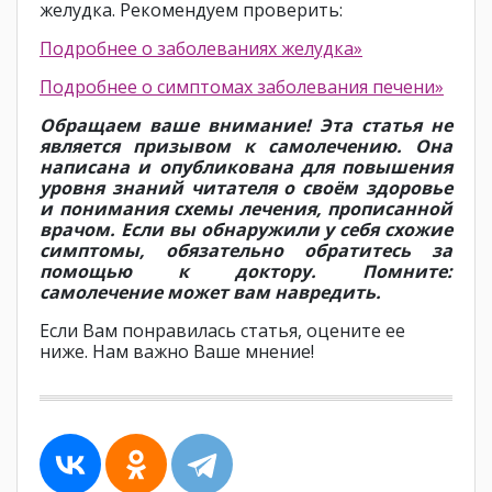
желудка. Рекомендуем проверить:
Подробнее о заболеваниях желудка»
Подробнее о симптомах заболевания печени»
Обращаем ваше внимание! Эта статья не
является призывом к самолечению. Она
написана и опубликована для повышения
уровня знаний читателя о своём здоровье
и понимания схемы лечения, прописанной
врачом. Если вы обнаружили у себя схожие
симптомы, обязательно обратитесь за
помощью к доктору. Помните:
самолечение может вам навредить.
Если Вам понравилась статья, оцените ее
ниже. Нам важно Ваше мнение!