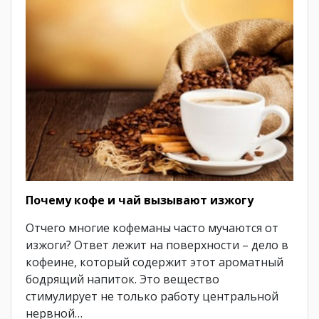
Почему кофе и чай вызывают изжогу
Отчего многие кофеманы часто мучаются от
изжоги? Ответ лежит на поверхности – дело в
кофеине, который содержит этот ароматный
бодрящий напиток. Это вещество
стимулирует не только работу центральной
нервной…