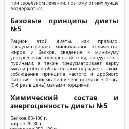
при серьёзном лечении, поэтому от них лучше
воздержаться.
Базовые принципы диеты
№5
Рацион этой диеты, как правило,
предусматривает минимальное количество
жиров и белков, сведение к минимуму
употребление поваренной соли, продуктов с
пуринами, а также предусматривает варку
мяса и рыбы в обязательном порядке, а также
соблюдение принципа частого и дробного
питания – приемы пищи через каждые 3-4 часа
(5-6 раз в день) малыми порциями.
Химический состав и
энергоценность диеты №5
Белков 80-100 г,
жиров 70-80 г,