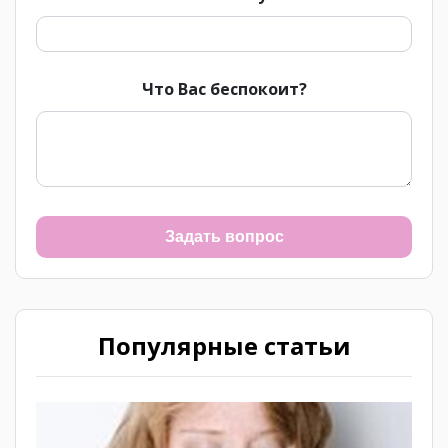
Что Вас беспокоит?
Задать вопрос
Популярные статьи