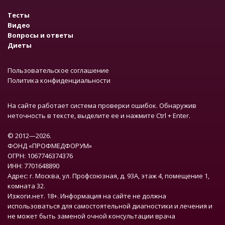
Тесты
Видео
Вопросы и ответы
Диеты
Пользовательское соглашение
Политика конфиденциальности
На сайте работает система проверки ошибок. Обнаружив
неточность в тексте, выделите ее и нажмите Ctrl + Enter.
© 2012—2026.
ФОНД «ПРОФМЕДФОРУМ»
ОГРН: 1067746374376
ИНН: 7701648890
Адрес: г. Москва, ул. Профсоюзная, д. 93А, этаж 4, помещение 1,
комната 32.
Изжоги.нет. 18+. Информация на сайте не должна
использоваться для самостоятельной диагностики и лечения и
не может быть заменой очной консультации врача