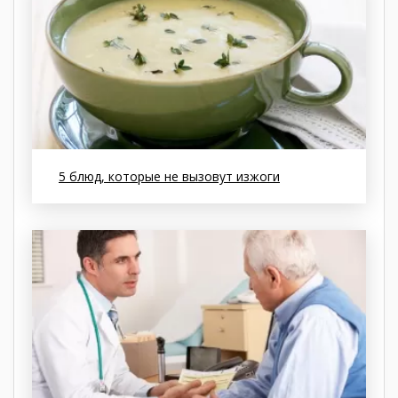
5 блюд, которые не вызовут изжоги