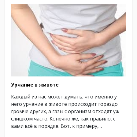
Урчание в животе
Каждый из нас может думать, что именно у
него урчание в животе происходит гораздо
громче других, а газы с организм отходят уж
слишком часто. Конечно же, как правило, с
вами всё в порядке. Вот, к примеру,…