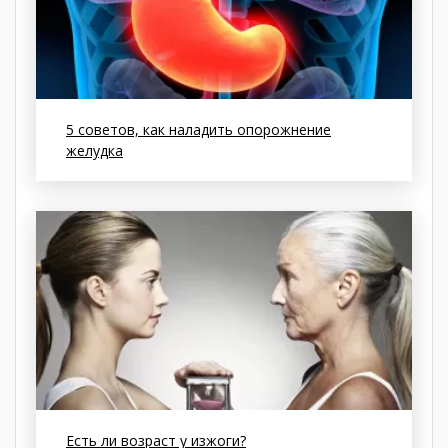
5 советов, как наладить опорожнение
желудка
Есть ли возраст у изжоги?