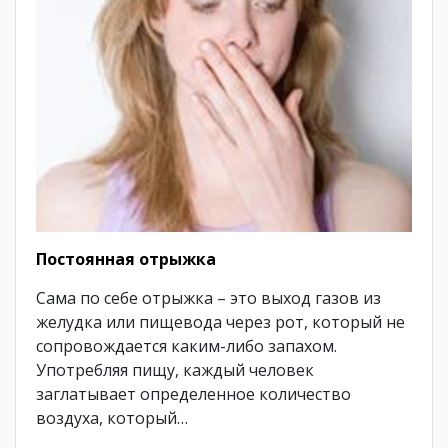
Постоянная отрыжка
Сама по себе отрыжка – это выход газов из
желудка или пищевода через рот, который не
сопровождается каким-либо запахом.
Употребляя пищу, каждый человек
заглатывает определенное количество
воздуха, который…