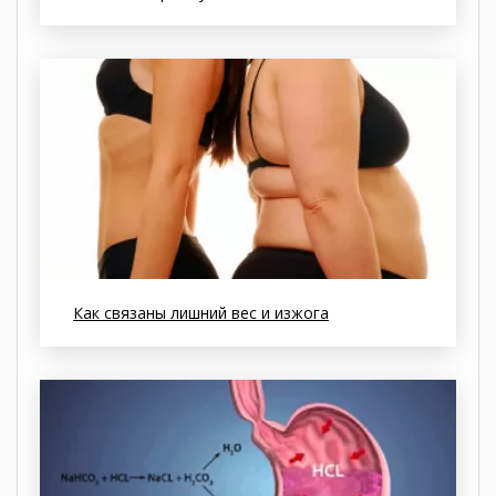
Как связаны лишний вес и изжога