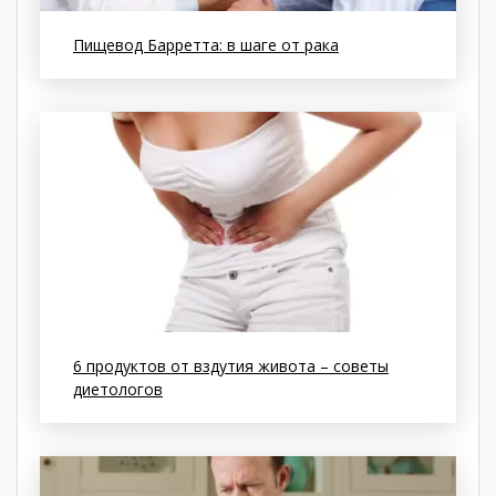
Пищевод Барретта: в шаге от рака
6 продуктов от вздутия живота – советы
диетологов