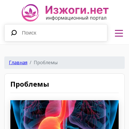
Главная
Проблемы
Проблемы