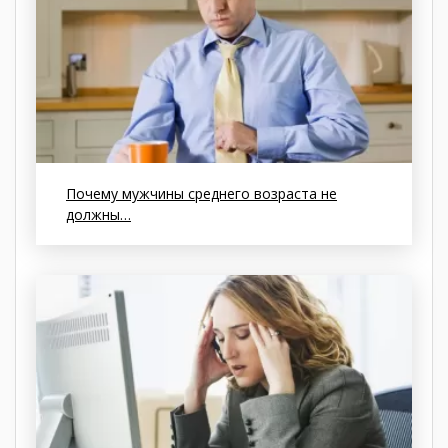
Почему мужчины среднего возраста не
должны…