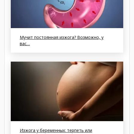
Мучит постоянная изжога? Возможно, у
вас…
Изжога у беременных: терпеть или