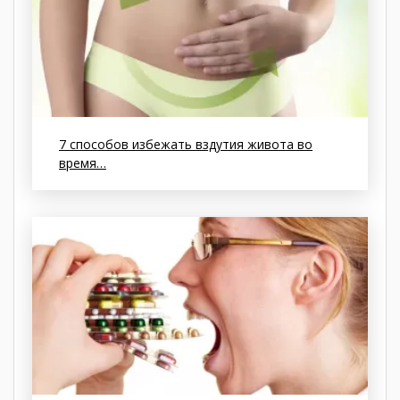
7 способов избежать вздутия живота во
время…