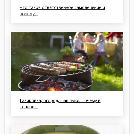
Что такое ответственное самолечение и
почему…
Газировка, огород, шашлыки. Почему в
тёплое…