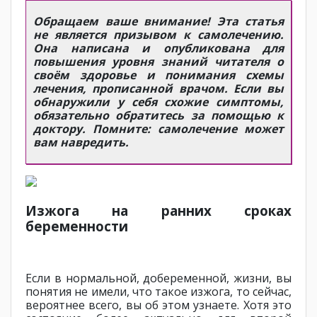
Обращаем ваше внимание! Эта статья
не является призывом к самолечению.
Она написана и опубликована для
повышения уровня знаний читателя о
своём здоровье и понимания схемы
лечения, прописанной врачом. Если вы
обнаружили у себя схожие симптомы,
обязательно обратитесь за помощью к
доктору. Помните: самолечение может
вам навредить.
Изжога на ранних сроках
беременности
Если в нормальной, добеременной, жизни, вы
понятия не имели, что такое изжога, то сейчас,
вероятнее всего, вы об этом узнаете. Хотя это