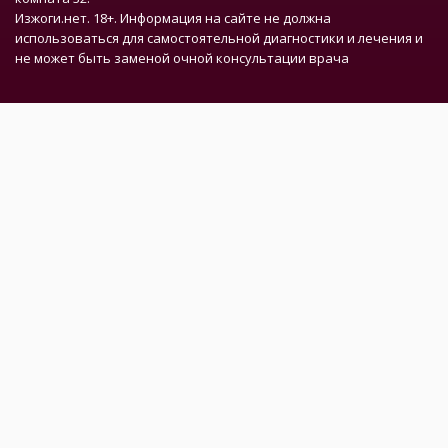
Изжоги.нет. 18+. Информация на сайте не должна
использоваться для самостоятельной диагностики и лечения и
не может быть заменой очной консультации врача