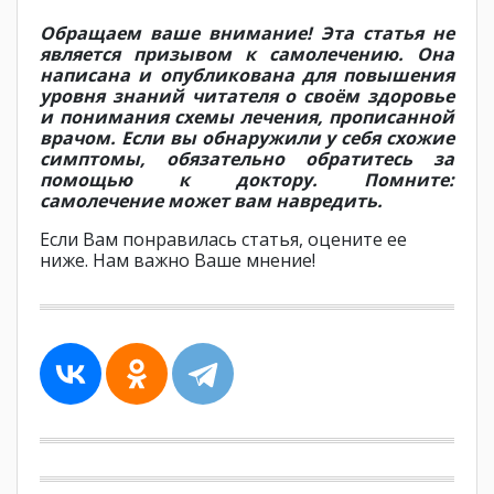
Обращаем ваше внимание! Эта статья не
является призывом к самолечению. Она
написана и опубликована для повышения
уровня знаний читателя о своём здоровье
и понимания схемы лечения, прописанной
врачом. Если вы обнаружили у себя схожие
симптомы, обязательно обратитесь за
помощью к доктору. Помните:
самолечение может вам навредить.
Если Вам понравилась статья, оцените ее
ниже. Нам важно Ваше мнение!