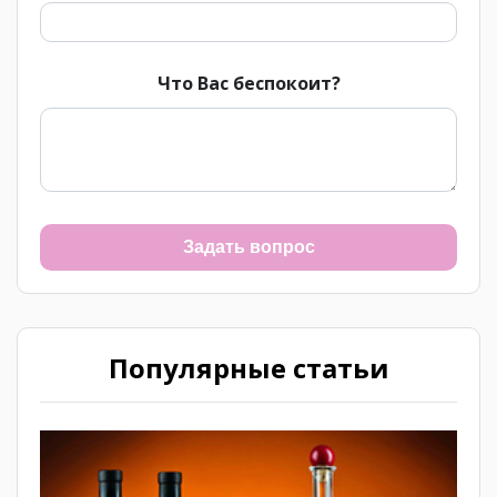
Что Вас беспокоит?
Задать вопрос
Популярные статьи