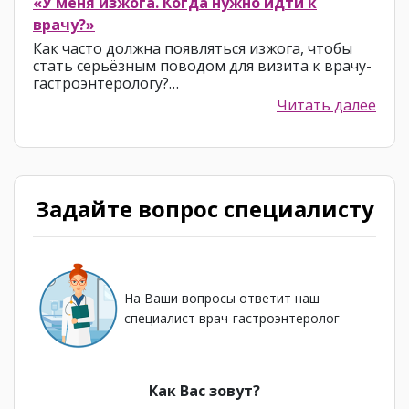
«У меня изжога. Когда нужно идти к
врачу?»
Как часто должна появляться изжога, чтобы
стать серьёзным поводом для визита к врачу-
гастроэнтерологу?…
Читать далее
Задайте вопрос специалисту
На Ваши вопросы ответит наш
специалист врач-гастроэнтеролог
Как Вас зовут?