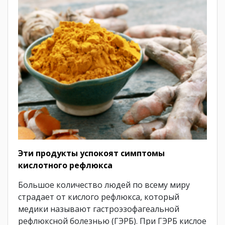
Эти продукты успокоят симптомы
кислотного рефлюкса
Большое количество людей по всему миру
страдает от кислого рефлюкса, который
медики называют гастроэзофагеальной
рефлюксной болезнью (ГЭРБ). При ГЭРБ кислое