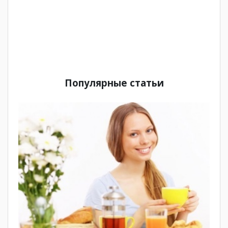
Популярные статьи