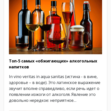
Топ-5 самых «обжигающих» алкогольных
напитков
In vino veritas in aqua sanitas (истина - в вине,
здоровье – в воде). Это латинское выражение
звучит вполне справедливо, если речь идет о
появлении изжоги от алкоголя. Явление это
довольно нередкое: неприятное…