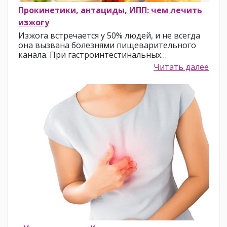
Прокинетики, антациды, ИПП: чем лечить
изжогу
Изжога встречается у 50% людей, и не всегда
она вызвана болезнями пищеварительного
канала. При гастроинтестинальных…
Читать далее