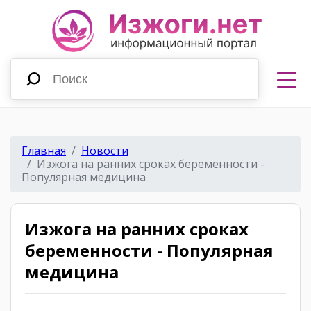
Главная
Новости
Изжога на ранних сроках беременности -
Популярная медицина
Изжога на ранних сроках
беременности - Популярная
медицина