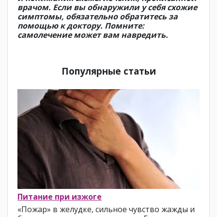
врачом. Если вы обнаружили у себя схожие
симптомы, обязательно обратитесь за
помощью к доктору. Помните:
самолечение может вам навредить.
Популярные статьи
Питание при изжоге
«Пожар» в желудке, сильное чувство жажды и