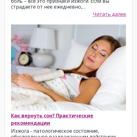
боль – все это признаки изжоги. Если вы
страдаете от нее ежедневно,…
Читать далее
Как вернуть сон? Практические
рекомендации
Изжога - патологическое состояние,
обусловленное раздражающим действием