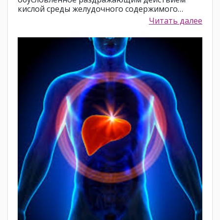
кислой среды желудочного содержимого…
Читать далее