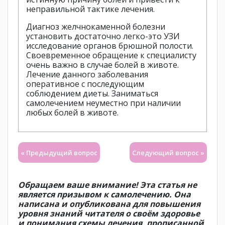
неправильной тактике лечения.
Диагноз желчнокаменной болезни
установить достаточно легко-это УЗИ
исследование органов брюшной полости.
Своевременное обращение к специалисту
очень важно в случае болей в животе.
Лечение данного заболевания
оперативное с последующим
соблюдением диеты. Заниматься
самолечением неуместно при наличии
любых болей в животе.
« Предыдущий вопрос
Следующий вопрос »
Обращаем ваше внимание! Эта статья не
является призывом к самолечению. Она
написана и опубликована для повышения
уровня знаний читателя о своём здоровье
и понимания схемы лечения, прописанной