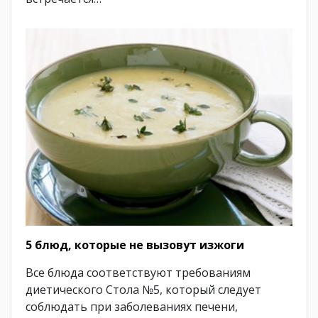
5 блюд, которые не вызовут изжоги
Все блюда соответствуют требованиям
диетического Стола №5, который следует
соблюдать при заболеваниях печени,