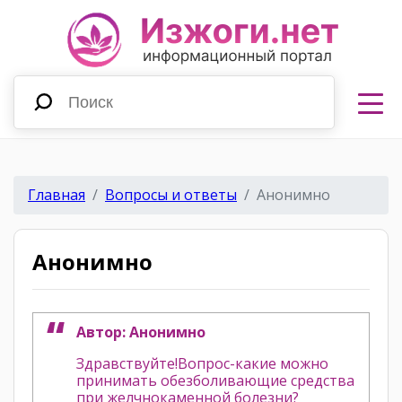
Главная
Вопросы и ответы
Анонимно
Анонимно
Автор: Анонимно
Здравствуйте!Вопрос-какие можно
принимать обезболивающие средства
при желчнокаменной болезни?