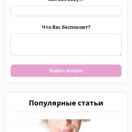
Что Вас беспокоит?
Задать вопрос
Популярные статьи