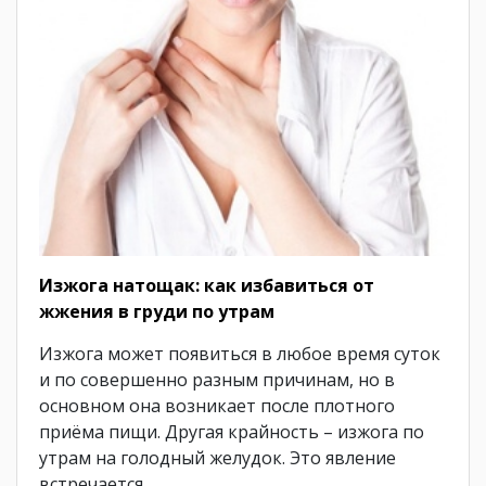
Изжога натощак: как избавиться от
жжения в груди по утрам
Изжога может появиться в любое время суток
и по совершенно разным причинам, но в
основном она возникает после плотного
приёма пищи. Другая крайность – изжога по
утрам на голодный желудок. Это явление
встречается…