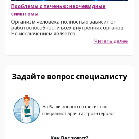
Проблемы с печенью: неочевидные
симптомы
Организм человека полностью зависит от
работоспособности всех внутренних органов.
Не исключением является…
Читать далее
Задайте вопрос специалисту
На Ваши вопросы ответит наш
специалист врач-гастроэнтеролог
Как Вас зовут?