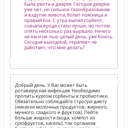
была рвота и диарея. Сегодня диареи
уже нет, но сильное газообразование
и вздутие живота, болит поясница и
правый бок. С утра выпил сорбент,
сначала вроде стало лучше, но потом
опять несколько раз вырвало. Нечего
не ем и не пью целый день, уже боюсь.
Сегодня выходной, терапевт не
работает, что мне делать?
Добрый день. У Вас может быть
ротавирусная инфекция. Необходимо
пропить курсом сорбенты и пробиотики.
Обязательно соблюдайте строгую диету
(никаких молочных продуктов, жирного,
мучного, сладкого и фруктов). Пейте
больше жидкости (вода, компот из
сухофруктов, кисель), так организм