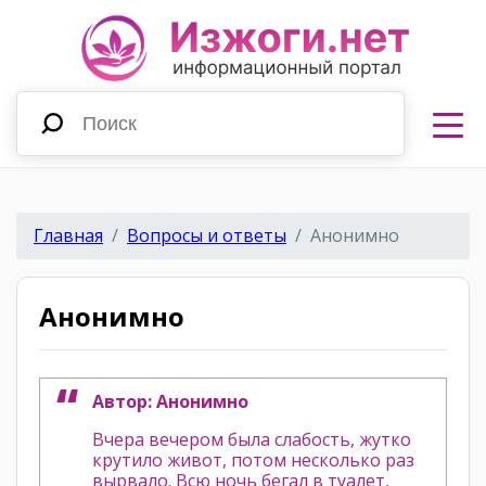
Главная
Вопросы и ответы
Анонимно
Анонимно
Автор: Анонимно
Вчера вечером была слабость, жутко
крутило живот, потом несколько раз
вырвало. Всю ночь бегал в туалет,