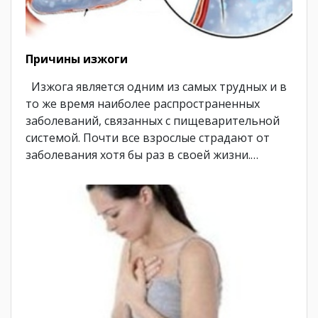
Причины изжоги
Изжога является одним из самых трудных и в
то же время наиболее распространенных
заболеваний, связанных с пищеварительной
системой. Почти все взрослые страдают от
заболевания хотя бы раз в своей жизни.…