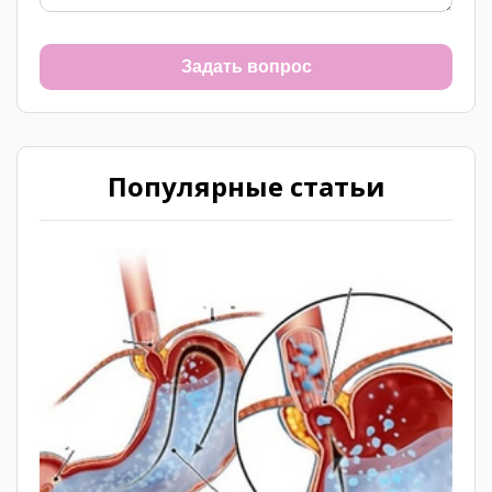
Задать вопрос
Популярные статьи