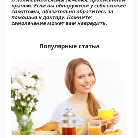
врачом. Если вы обнаружили у себя схожие
симптомы, обязательно обратитесь за
помощью к доктору. Помните:
самолечение может вам навредить.
Популярные статьи