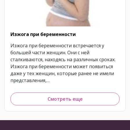
Изжога при беременности
Изжога при беременности встречается у
большей части женщин. Они с ней
сталкиваются, находясь на различных сроках.
Изжога при беременности может появиться
даже у тех женщин, которые ранее не имели
представления,…
Смотреть еще