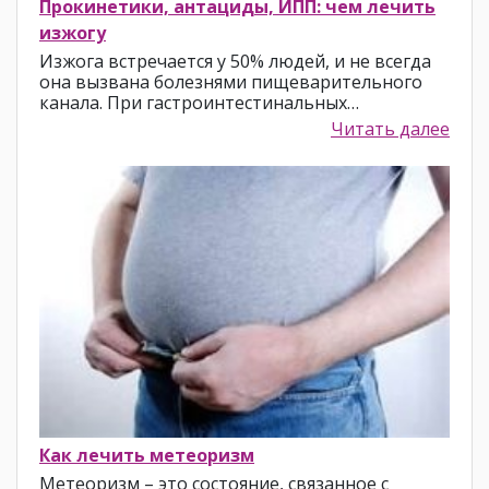
Прокинетики, антациды, ИПП: чем лечить
изжогу
Изжога встречается у 50% людей, и не всегда
она вызвана болезнями пищеварительного
канала. При гастроинтестинальных…
Читать далее
Как лечить метеоризм
Метеоризм – это состояние, связанное с