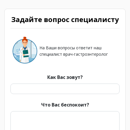
Задайте вопрос специалисту
На Ваши вопросы ответит наш
специалист врач-гастроэнтеролог
Как Вас зовут?
Что Вас беспокоит?