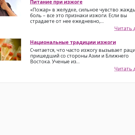
Питание при изжоге
«Пожар» в желудке, сильное чувство жажд
боль – все это признаки изжоги. Если вы
страдаете от нее ежедневно,…
Читать 
Национальные традиции изжоги
Считается, что часто изжогу вызывает раци
пришедший со стороны Азии и Ближнего
Востока. Ученые из…
Читать 