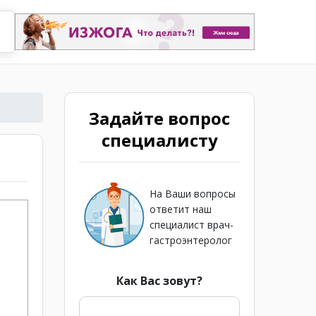
Задайте вопрос
специалисту
На Ваши вопросы
ответит наш
специалист врач-
гастроэнтеролог
Как Вас зовут?