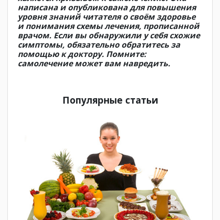
написана и опубликована для повышения
уровня знаний читателя о своём здоровье
и понимания схемы лечения, прописанной
врачом. Если вы обнаружили у себя схожие
симптомы, обязательно обратитесь за
помощью к доктору. Помните:
самолечение может вам навредить.
Популярные статьи