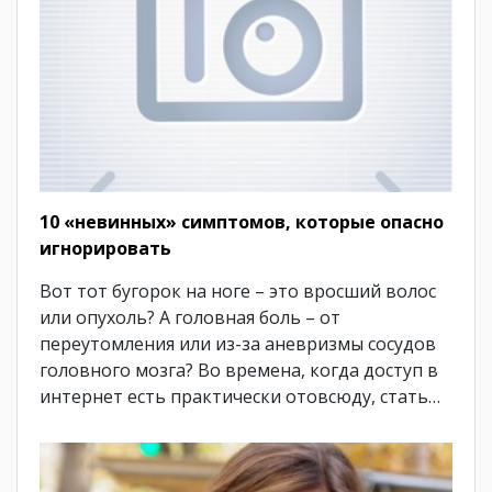
10 «невинных» симптомов, которые опасно
игнорировать
Вот тот бугорок на ноге – это вросший волос
или опухоль? А головная боль – от
переутомления или из-за аневризмы сосудов
головного мозга? Во времена, когда доступ в
интернет есть практически отовсюду, стать…