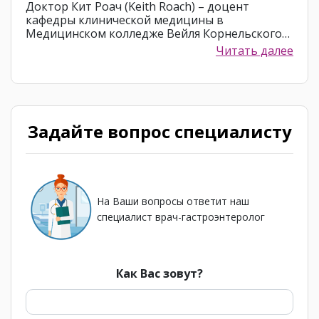
Доктор Кит Роач (Keith Roach) – доцент
кафедры клинической медицины в
Медицинском колледже Вейля Корнельского…
Читать далее
Задайте вопрос специалисту
На Ваши вопросы ответит наш
специалист врач-гастроэнтеролог
Как Вас зовут?