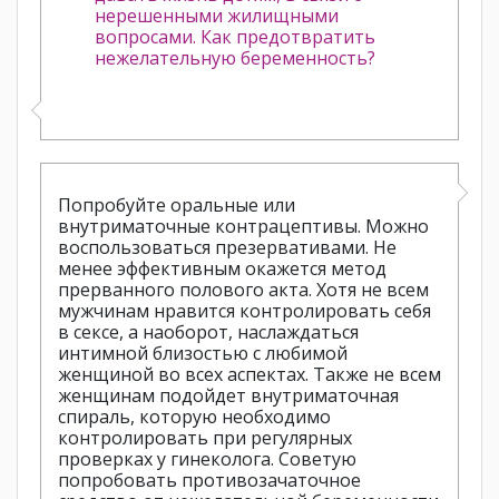
нерешенными жилищными
вопросами. Как предотвратить
нежелательную беременность?
Попробуйте оральные или
внутриматочные контрацептивы. Можно
воспользоваться презервативами. Не
менее эффективным окажется метод
прерванного полового акта. Хотя не всем
мужчинам нравится контролировать себя
в сексе, а наоборот, наслаждаться
интимной близостью с любимой
женщиной во всех аспектах. Также не всем
женщинам подойдет внутриматочная
спираль, которую необходимо
контролировать при регулярных
проверках у гинеколога. Советую
попробовать противозачаточное