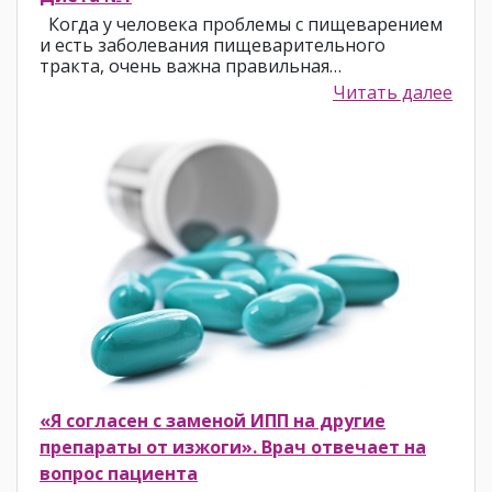
Когда у человека проблемы с пищеварением
и есть заболевания пищеварительного
тракта, очень важна правильная…
Читать далее
«Я согласен с заменой ИПП на другие
препараты от изжоги». Врач отвечает на
вопрос пациента