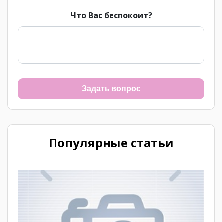
Что Вас беспокоит?
Задать вопрос
Популярные статьи