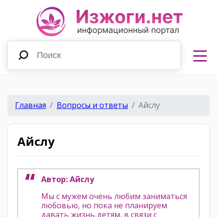
Главная
Вопросы и ответы
Айслу
Айслу
Автор: Айслу
Мы с мужем очень любим заниматься
любовью, но пока не планируем
давать жизнь детям, в связи с