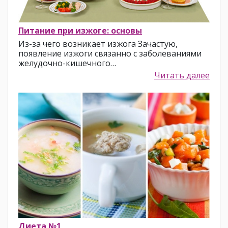
Питание при изжоге: основы
Из-за чего возникает изжога Зачастую,
появление изжоги связанно с заболеваниями
желудочно-кишечного…
Читать далее
Диета №1